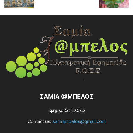
ΣΑΜΙΑ @ΜΠΕΛΟΣ
Εφημερίδα Ε.Ο.Σ.Σ
Contact us:
samiampelos@gmail.com