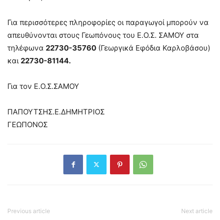
Για περισσότερες πληροφορίες οι παραγωγοί μπορούν να
απευθύνονται στους Γεωπόνους του Ε.Ο.Σ. ΣΑΜΟΥ στα
τηλέφωνα
22730-35760
(Γεωργικά Εφόδια Καρλοβάσου)
και
22730-81144.
Για τον Ε.Ο.Σ.ΣΑΜΟΥ
ΠΑΠΟΥΤΣΗΣ.Ε.ΔΗΜΗΤΡΙΟΣ
ΓΕΩΠΟΝΟΣ
Previous article
Next article