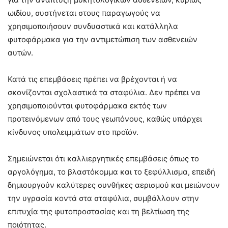
ωιδίου, συστήνεται στους παραγωγούς να
χρησιμοποιήσουν συνδυαστικά και κατάλληλα
φυτοφάρμακα για την αντιμετώπιση των ασθενειών
αυτών.
Κατά τις επεμβάσεις πρέπει να βρέχονται ή να
σκονίζονται σχολαστικά τα σταφύλια. Δεν πρέπει να
χρησιμοποιούνται φυτοφάρμακα εκτός των
προτεινόμενων από τους γεωπόνους, καθώς υπάρχει
κίνδυνος υπολειμμάτων στο προϊόν.
Σημειώνεται ότι καλλιεργητικές επεμβάσεις όπως το
αργολόγημα, το βλαστόκομμα και το ξεφύλλισμα, επειδή
δημιουργούν καλύτερες συνθήκες αερισμού και μειώνουν
την υγρασία κοντά στα σταφύλια, συμβάλλουν στην
επιτυχία της φυτοπροστασίας και τη βελτίωση της
ποιότητας.