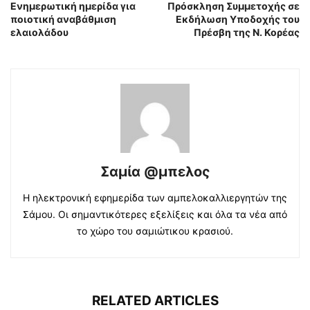
Ενημερωτική ημερίδα για
Πρόσκληση Συμμετοχής σε
ποιοτική αναβάθμιση
Εκδήλωση Υποδοχής του
ελαιολάδου
Πρέσβη της Ν. Κορέας
Σαμία @μπελος
Η ηλεκτρονική εφημερίδα των αμπελοκαλλιεργητών της
Σάμου. Οι σημαντικότερες εξελίξεις και όλα τα νέα από
το χώρο του σαμιώτικου κρασιού.
RELATED ARTICLES