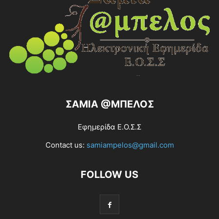
ΣΑΜΙΑ @ΜΠΕΛΟΣ
Εφημερίδα Ε.Ο.Σ.Σ
Contact us:
samiampelos@gmail.com
FOLLOW US