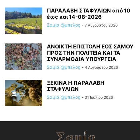
ΠΑΡΑΛΑΒΗ ΣΤΑΦΥΛΙΩΝ από 10
έως και 14-08-2026
Σαμία @μπελος
-
7 Αυγούστου 2026
ΑΝΟΙΚΤΗ ΕΠΙΣΤΟΛΗ ΕΟΣ ΣΑΜΟΥ
ΠΡΟΣ ΤΗΝ ΠΟΛΙΤΕΙΑ ΚΑΙ ΤΑ
ΣΥΝΑΡΜΟΔΙΑ ΥΠΟΥΡΓΕΙΑ
Σαμία @μπελος
-
4 Αυγούστου 2026
ΞΕΚΙΝΑ Η ΠΑΡΑΛΑΒΗ
ΣΤΑΦΥΛΙΩΝ
Σαμία @μπελος
-
31 Ιουλίου 2026