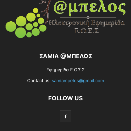
ΣΑΜΙΑ @ΜΠΕΛΟΣ
Εφημερίδα Ε.Ο.Σ.Σ
Contact us:
samiampelos@gmail.com
FOLLOW US