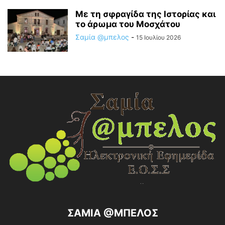
Με τη σφραγίδα της Ιστορίας και
το άρωμα του Μοσχάτου
Σαμία @μπελος
-
15 Ιουλίου 2026
ΣΑΜΙΑ @ΜΠΕΛΟΣ