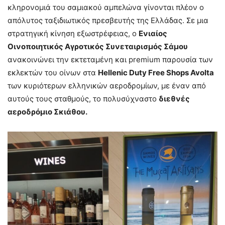
κληρονομιά του σαμιακού αμπελώνα γίνονται πλέον ο
απόλυτος ταξιδιωτικός πρεσβευτής της Ελλάδας. Σε μια
στρατηγική κίνηση εξωστρέφειας, ο
Ενιαίος
Οινοποιητικός Αγροτικός Συνεταιρισμός Σάμου
ανακοινώνει την εκτεταμένη και premium παρουσία των
εκλεκτών του οίνων στα
Hellenic Duty Free Shops Avolta
των κυριότερων ελληνικών αεροδρομίων, με έναν από
αυτούς τους σταθμούς, το πολυσύχναστο
διεθνές
αεροδρόμιο Σκιάθου.