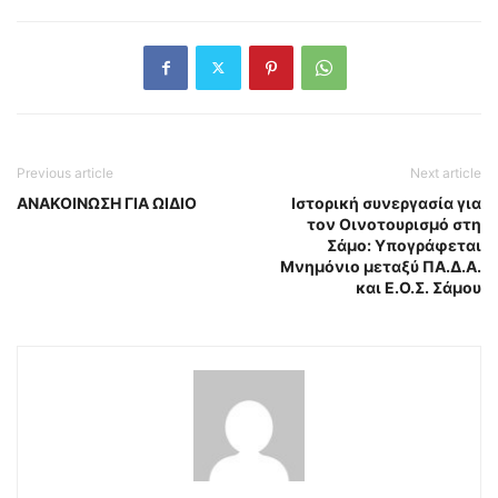
Previous article
Next article
ΑΝΑΚΟΙΝΩΣΗ ΓΙΑ ΩΙΔΙΟ
Ιστορική συνεργασία για
τον Οινοτουρισμό στη
Σάμο: Υπογράφεται
Μνημόνιο μεταξύ ΠΑ.Δ.Α.
και Ε.Ο.Σ. Σάμου