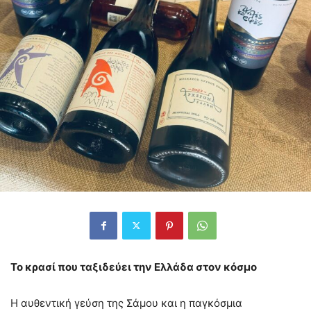
Το κρασί που ταξιδεύει την Ελλάδα στον κόσμο
Η αυθεντική γεύση της Σάμου και η παγκόσμια