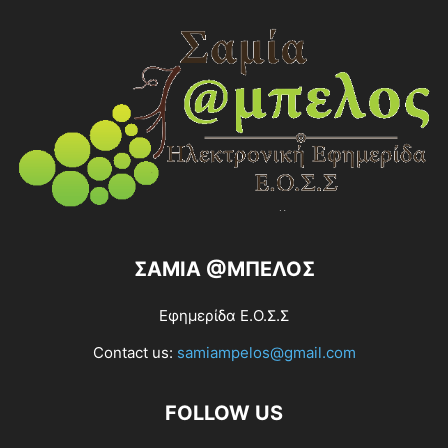
ΣΑΜΙΑ @ΜΠΕΛΟΣ
Εφημερίδα Ε.Ο.Σ.Σ
Contact us:
samiampelos@gmail.com
FOLLOW US