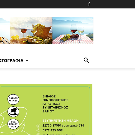
ΩΤΟΓΡΑΦΙΑ