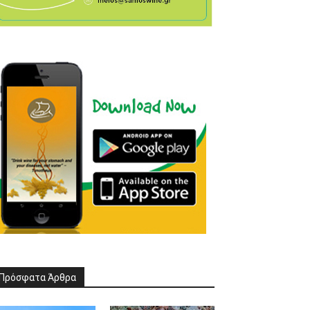
Πρόσφατα Άρθρα