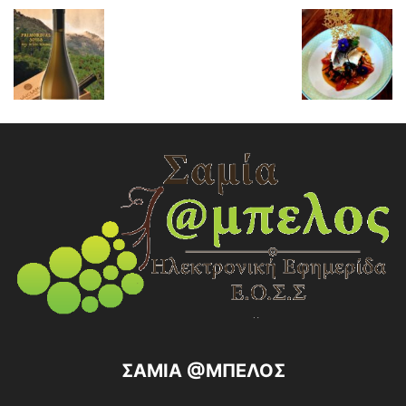
ΣΑΜΙΑ @ΜΠΕΛΟΣ