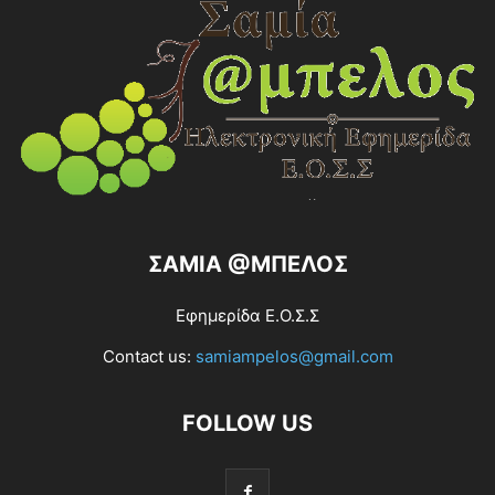
ΣΑΜΙΑ @ΜΠΕΛΟΣ
Εφημερίδα Ε.Ο.Σ.Σ
Contact us:
samiampelos@gmail.com
FOLLOW US