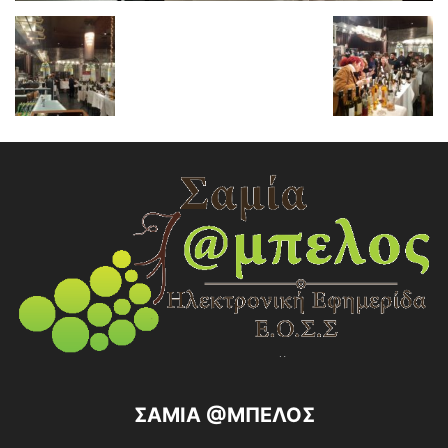
ΣΑΜΙΑ @ΜΠΕΛΟΣ