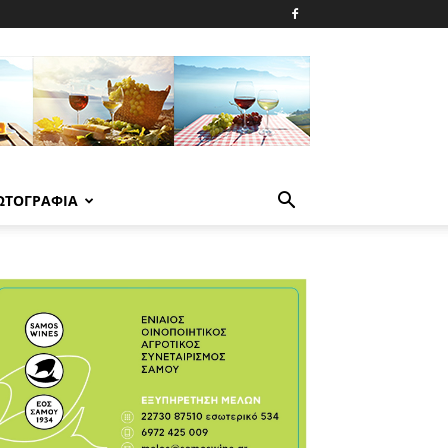
ΩΤΟΓΡΑΦΙΑ