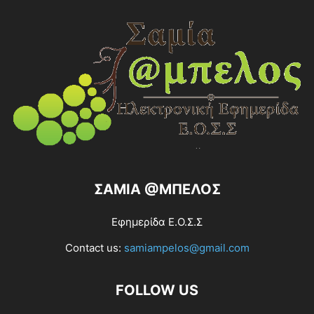
ΣΑΜΙΑ @ΜΠΕΛΟΣ
Εφημερίδα Ε.Ο.Σ.Σ
Contact us:
samiampelos@gmail.com
FOLLOW US