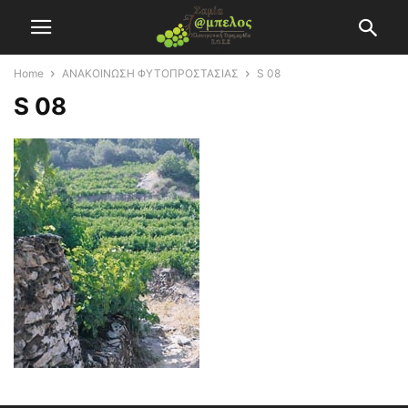
Home
ΑΝΑΚΟΙΝΩΣΗ ΦΥΤΟΠΡΟΣΤΑΣΙΑΣ
S 08
S 08