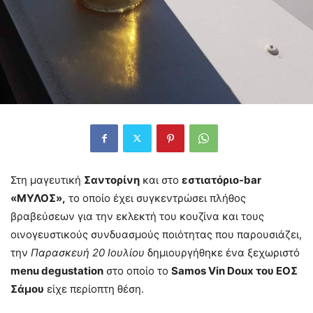
Στη μαγευτική
Σαντορίνη
και στο
εστιατόριο-bar
«ΜΥΛΟΣ»,
το οποίο έχει συγκεντρώσει πλήθος
βραβεύσεων για την εκλεκτή του κουζίνα και τους
οινογευστικούς συνδυασμούς ποιότητας που παρουσιάζει,
την
Παρασκευή 20 Ιουλίου
δημιουργήθηκε ένα ξεχωριστό
menu degustation
στο οποίο το
Samos Vin Doux του ΕΟΣ
Σάμου
είχε περίοπτη θέση.