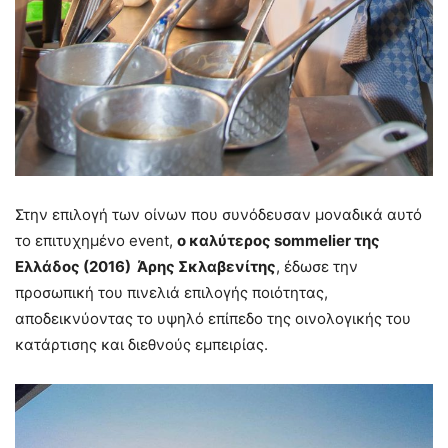
Στην επιλογή των οίνων που συνόδευσαν μοναδικά αυτό
το επιτυχημένο event,
ο καλύτερος sommelier της
Ελλάδος (2016) Άρης Σκλαβενίτης
, έδωσε την
προσωπική του πινελιά επιλογής ποιότητας,
αποδεικνύοντας το υψηλό επίπεδο της οινολογικής του
κατάρτισης και διεθνούς εμπειρίας.