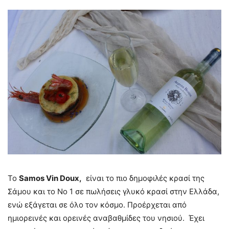
Το
Samos
Vin
Doux,
είναι το πιο δημοφιλές κρασί της
Σάμου και το Νο 1 σε πωλήσεις γλυκό κρασί στην Ελλάδα,
ενώ εξάγεται σε όλο τον κόσμο. Προέρχεται από
ημιορεινές και ορεινές αναβαθμίδες του νησιού. Έχει