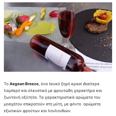
Το
Aegean Breeze,
ένα λευκό ξηρό κρασί ιδιαίτερα
λαμπερό και ελκυστικό με φρουτώδη χαρακτήρα και
ζωντανή οξύτητα. Τα χαρακτηριστικά αρώματα του
μοσχάτου επικρατούν στη μύτη, με φόντο αρώματα
εξωτικών φρούτων και λουλουδιών.