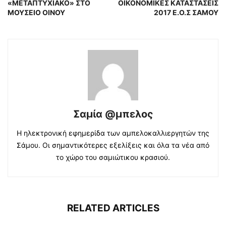
«ΜΕΤΑΠΤΥΧΙΑΚΟ» ΣΤΟ
ΟΙΚΟΝΟΜΙΚΕΣ ΚΑΤΑΣΤΑΣΕΙΣ
ΜΟΥΣΕΙΟ ΟΙΝΟΥ
2017 Ε.Ο.Σ ΣΑΜΟΥ
Σαμία @μπελος
Η ηλεκτρονική εφημερίδα των αμπελοκαλλιεργητών της
Σάμου. Οι σημαντικότερες εξελίξεις και όλα τα νέα από
το χώρο του σαμιώτικου κρασιού.
RELATED ARTICLES