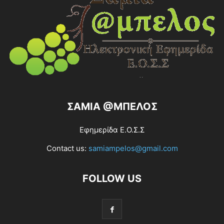
ΣΑΜΙΑ @ΜΠΕΛΟΣ
Εφημερίδα Ε.Ο.Σ.Σ
Contact us:
samiampelos@gmail.com
FOLLOW US