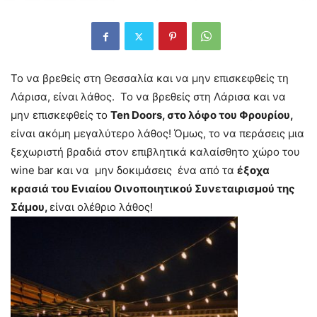
Το να βρεθείς στη Θεσσαλία και να μην επισκεφθείς τη
Λάρισα, είναι λάθος. Το να βρεθείς στη Λάρισα και να
μην επισκεφθείς το
Ten
Doors, στο λόφο του Φρουρίου,
είναι ακόμη μεγαλύτερο λάθος! Όμως, το να περάσεις μια
ξεχωριστή βραδιά στον επιβλητικά καλαίσθητο χώρο του
wine bar και να μην δοκιμάσεις ένα από τα
έξοχα
κρασιά του Ενιαίου Οινοποιητικού Συνεταιρισμού της
Σάμου,
είναι ολέθριο λάθος!