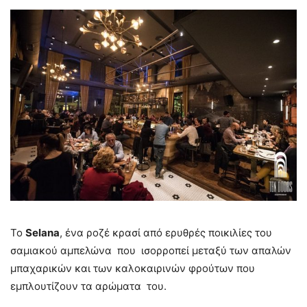
To
Selana
, ένα ροζέ κρασί από ερυθρές ποικιλίες του
σαμιακού αμπελώνα που ισορροπεί μεταξύ των απαλών
μπαχαρικών και των καλοκαιρινών φρούτων που
εμπλουτίζουν τα αρώματα του.