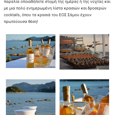
παραλία οποιαδήποτε στιγμή της ημέρας ή της νύχτας και
με μια πολύ ενημερωμένη λίστα κρασιών και δροσερών
cocktails, όπου τα κρασιά του ΕΟΣ Σάμου έχουν
πρωτεύουσα θέση!