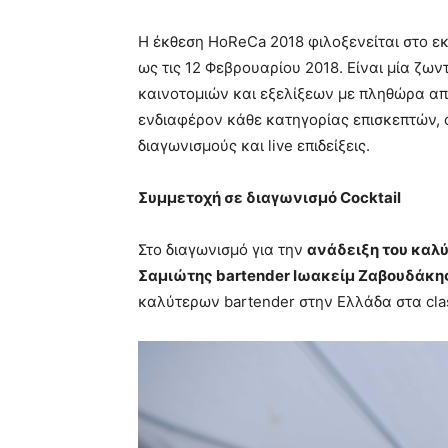
H έκθεση HoReCa 2018 φιλοξενείται στο εκ
ως τις 12 Φεβρουαρίου 2018. Eίναι μία ζω
καινοτομιών και εξελίξεων με πληθώρα απ
ενδιαφέρον κάθε κατηγορίας επισκεπτών, ό
διαγωνισμούς και live επιδείξεις.
Συμμετοχή σε διαγωνισμό Cocktail
Στο διαγωνισμό για την
ανάδειξη του καλύ
Σαμιώτης bartender Ιωακείμ Ζαβουδάκη
καλύτερων bartender στην Ελλάδα στα class