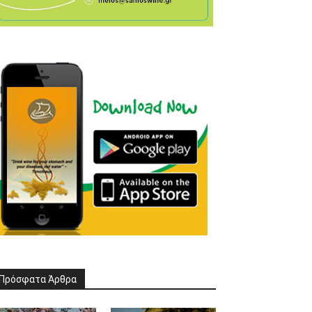
Πρόσφατα Άρθρα