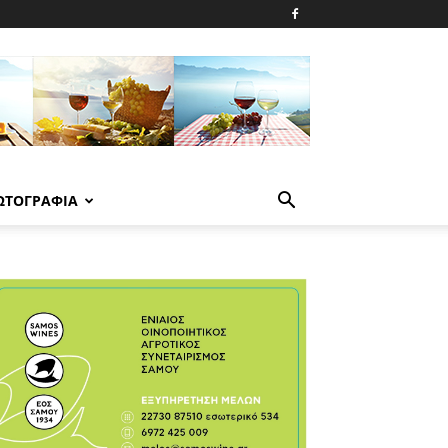
ΩΤΟΓΡΑΦΙΑ