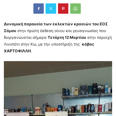
Δυναμική παρουσία των εκλεκτών κρασιών του ΕΟΣ
Σάμου
στην πρώτη έκθεση οίνου και γευσιγνωσίας που
διοργανώνεται σήμερα
Τετάρτη 12 Μαρτίου
στην περιοχή
Λινοπότι στην Κω, με την υποστήριξη της
κάβας
ΧΑΡΤΟΦΙΛΛΗ
.