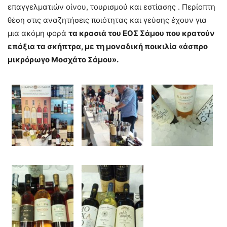
επαγγελματιών οίνου, τουρισμού και εστίασης . Περίοπτη
θέση στις αναζητήσεις ποιότητας και γεύσης έχουν για
μια ακόμη φορά
τα κρασιά του ΕΟΣ Σάμου που κρατούν
επάξια τα σκήπτρα, με τη μοναδική ποικιλία «άσπρο
μικρόρωγο Μοσχάτο Σάμου».