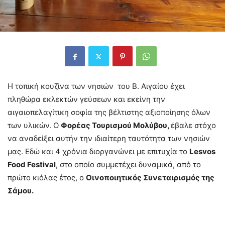
Η τοπική κουζίνα των νησιών του Β. Αιγαίου έχει
πληθώρα εκλεκτών γεύσεων και εκείνη την
αιγαιοπελαγίτικη σοφία της βέλτιστης αξιοποίησης όλων
των υλικών. Ο
Φορέας Τουρισμού Μολύβου,
έβαλε στόχο
να αναδείξει αυτήν την ιδιαίτερη ταυτότητα των νησιών
μας. Εδώ και 4 χρόνια διοργανώνει με επιτυχία το
Lesvos
Food Festival
, στο οποίο συμμετέχει δυναμικά, από το
πρώτο κιόλας έτος, ο
Οινοποιητικός Συνεταιρισμός της
Σάμου.