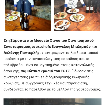
Στη Σάμο και στο Μουσείο Οίνου του Οινοποιητικού
Συνεταιρισμού, οι ex. chefs
Ευάγγελος Μπιλιμπάς
και
Ασλάνης Παντερλής,
«πάντρεψαν» τα λεσβιακά τοπικά
προϊόντα με την αιγαιοπελαγίτικη παράδοση και τα
πολυβραβευμένα και αγαπημένα στους καταναλωτές
όπου γης,
σαμιώτικα κρασιά του ΕΟΣΣ.
Έδωσαν στις
συνταγές τους μια πινελιά δημιουργικής ελληνικής
κουζίνας, με σύγχρονες τεχνικές και παρουσίαση,
συνδέοντας το παρελθόν με το μέλλον της γαστρονομίας.