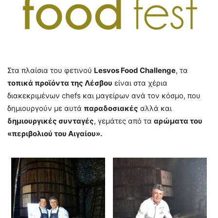
Στα πλαίσια του φετινού
Lesvos Food Challenge
, τα
τοπικά προϊόντα της Λέσβου
είναι στα χέρια
διακεκριμένων chefs και μαγείρων ανά τον κόσμο, που
δημιουργούν με αυτά
παραδοσιακές
αλλά και
δημιουργικές συνταγές
, γεμάτες από τα
αρώματα του
«περιβολιού του Αιγαίου».