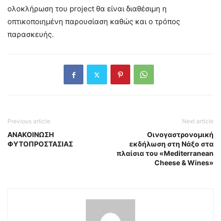
ολοκλήρωση του project θα είναι διαθέσιμη η
οπτικοποιημένη παρουσίαση καθώς και ο τρόπος
παρασκευής.
Previous article
Next article
ΑΝΑΚΟΙΝΩΣΗ
Οινογαστρονομική
ΦΥΤΟΠΡΟΣΤΑΣΙΑΣ
εκδήλωση στη Νάξο στα
πλαίσια του «Mediterranean
Cheese & Wines»