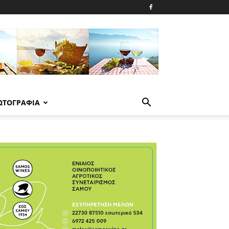
ΩΤΟΓΡΑΦΙΑ