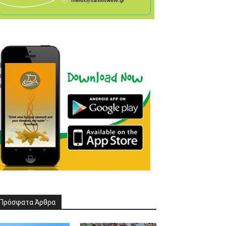
Πρόσφατα Άρθρα