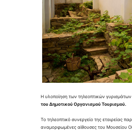
Η υλοποίηση των τηλεοπτικών γυρισμάτων 
του Δημοτικού Οργανισμού Τουρισμού.
Το τηλεοπτικό συνεργείο της εταιρείας π
αναμορφωμένες αίθουσες του Μουσείου Οί