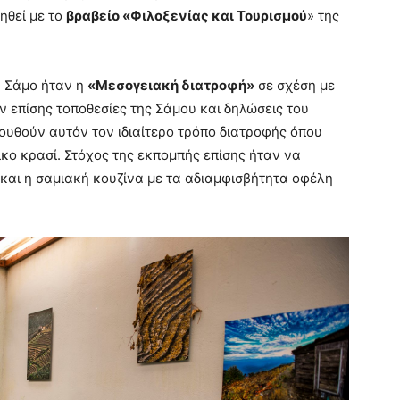
μηθεί με το
βραβείο «Φιλοξενίας και Τουρισμού
» της
η Σάμο ήταν η
«Μεσογειακή διατροφή»
σε σχέση με
 επίσης τοποθεσίες της Σάμου και δηλώσεις του
ουθούν αυτόν τον ιδιαίτερο τρόπο διατροφής όπου
κο κρασί. Στόχος της εκπομπής επίσης ήταν να
και η σαμιακή κουζίνα με τα αδιαμφισβήτητα οφέλη