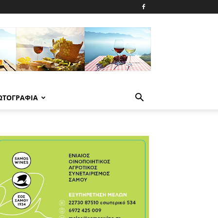
ΩΤΟΓΡΑΦΙΑ