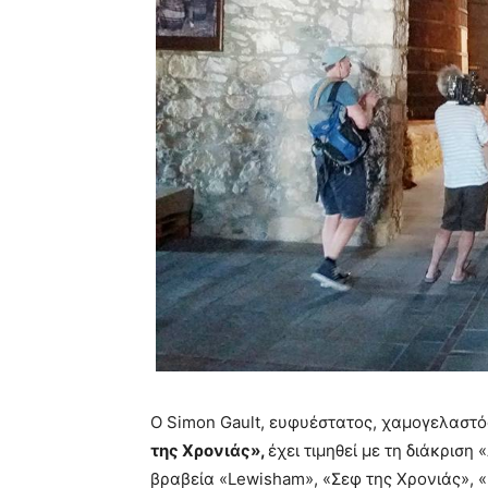
Ο Simon Gault, ευφυέστατος, χαμογελαστό
της Χρονιάς»,
έχει τιμηθεί με τη διάκριση 
βραβεία «Lewisham», «Σεφ της Χρονιάς», 