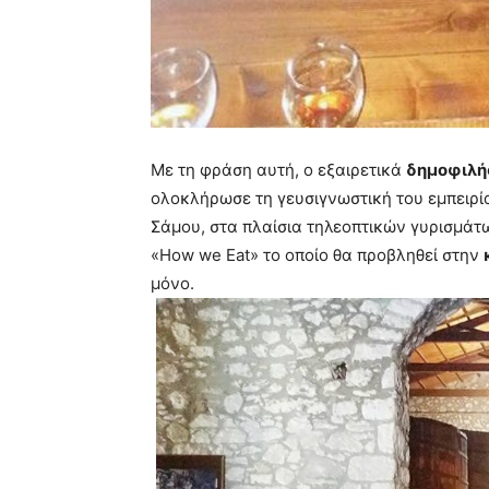
Με τη φράση αυτή, ο εξαιρετικά
δημοφιλή
ολοκλήρωσε τη γευσιγνωστική του εμπειρί
Σάμου, στα πλαίσια τηλεοπτικών γυρισμάτ
«How we Eat» το οποίο θα προβληθεί στην
μόνο.