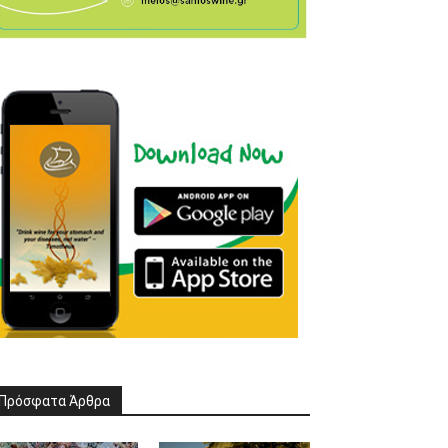
Πρόσφατα Άρθρα