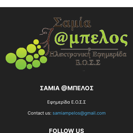
ΣΑΜΙΑ @ΜΠΕΛΟΣ
Εφημερίδα Ε.Ο.Σ.Σ
Contact us:
samiampelos@gmail.com
FOLLOW US