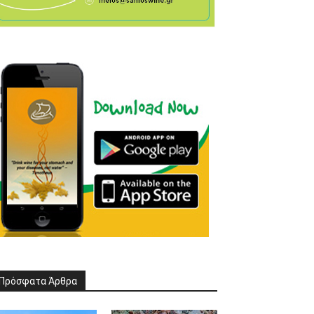
Πρόσφατα Άρθρα