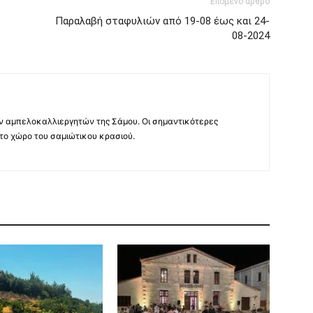
Επόμενο άρθρο
Παραλαβή σταφυλιών από 19-08 έως και 24-
08-2024
ν αμπελοκαλλιεργητών της Σάμου. Οι σημαντικότερες
 το χώρο του σαμιώτικου κρασιού.