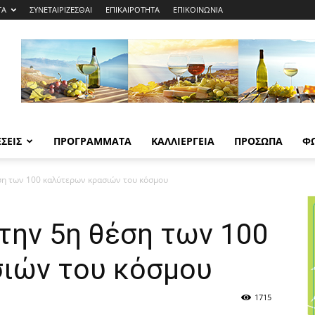
ΤΑ
ΣΥΝΕΤΑΙΡΙΖΕΣΘΑΙ
ΕΠΙΚΑΙΡΟΤΗΤΑ
ΕΠΙΚΟΙΝΩΝΙΑ
ΣΕΙΣ
ΠΡΟΓΡΑΜΜΑΤΑ
ΚΑΛΛΙΕΡΓΕΙΑ
ΠΡΟΣΩΠΑ
Φ
ση των 100 καλύτερων κρασιών του κόσμου
την 5η θέση των 100
ιών του κόσμου
1715