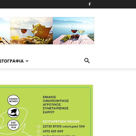
ΩΤΟΓΡΑΦΙΑ