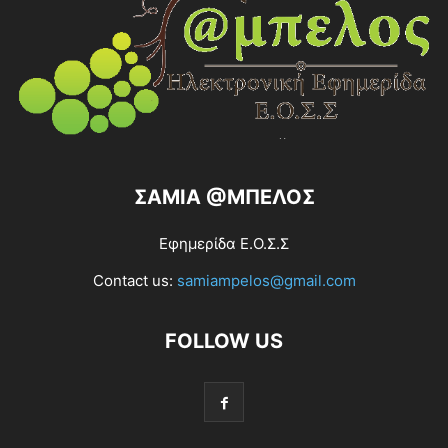
ΣΑΜΙΑ @ΜΠΕΛΟΣ
Εφημερίδα Ε.Ο.Σ.Σ
Contact us:
samiampelos@gmail.com
FOLLOW US