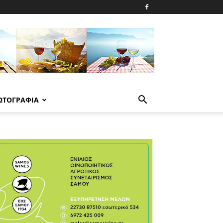
ΩΤΟΓΡΑΦΙΑ