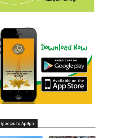
Πρόσφατα Άρθρα