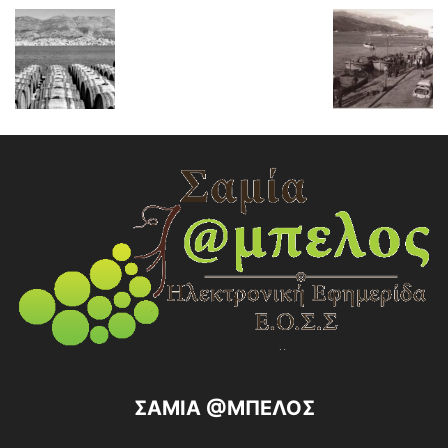
ΣΑΜΙΑ @ΜΠΕΛΟΣ