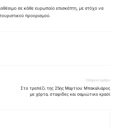
αθέσιμο σε κάθε ευρωπαίο επισκέπτη, με στόχο να
 τουριστικού προορισμού.
Επόμενο άρθρο
Στο τραπέζι της 25ης Μαρτίου: Μπακαλιάρος
με χόρτα, σταφίδες και σαμιώτικο κρασί