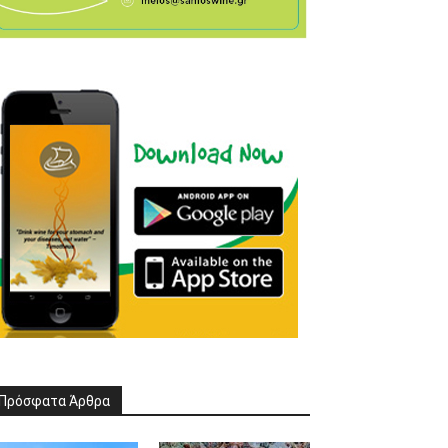
Πρόσφατα Άρθρα