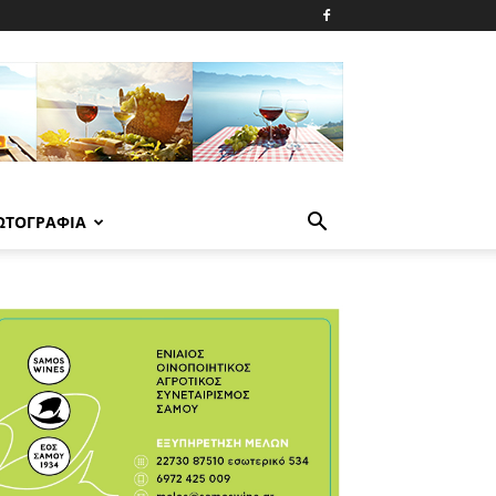
ΩΤΟΓΡΑΦΙΑ