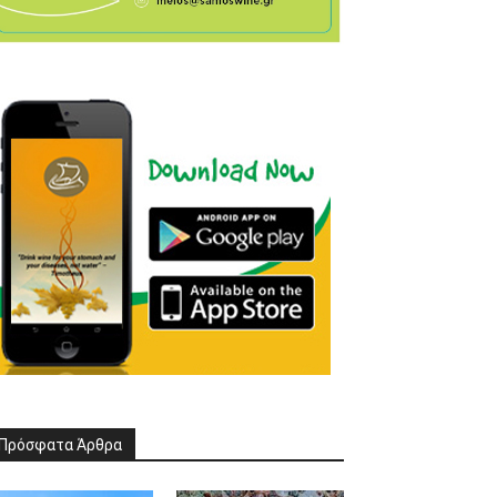
Πρόσφατα Άρθρα