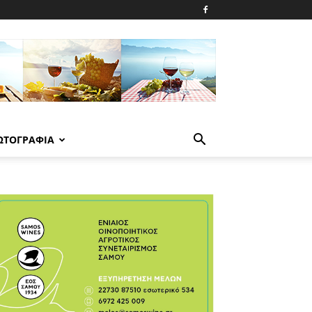
ΩΤΟΓΡΑΦΙΑ