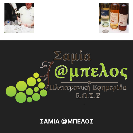
ΣΑΜΙΑ @ΜΠΕΛΟΣ