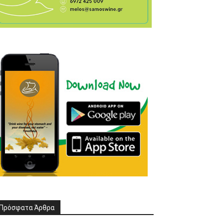
Πρόσφατα Άρθρα