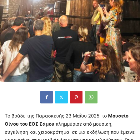
Το βράδυ της Παρασκευής 23 Μαΐου 2025, το
Μουσείο
Οίνου του ΕΟΣ Σάμου
πλημμύρισε από μουσική,
συγκίνηση και χειροκρότημα, σε μια εκδήλωση που έμεινε