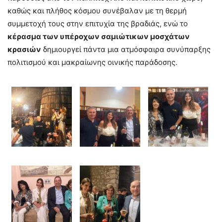
καθώς και πλήθος κόσμου συνέβαλαν με τη θερμή
συμμετοχή τους στην επιτυχία της βραδιάς, ενώ το
κέρασμα των υπέροχων σαμιώτικων μοσχάτων
κρασιών
δημιουργεί πάντα μια ατμόσφαιρα συνύπαρξης
πολιτισμού και μακραίωνης οινικής παράδοσης.