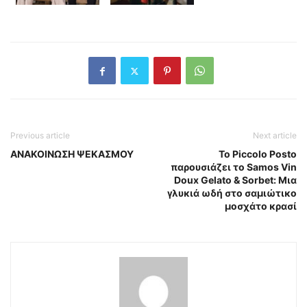
Previous article
Next article
ΑΝΑΚΟΙΝΩΣΗ ΨΕΚΑΣΜΟΥ
Το Piccolo Posto
παρουσιάζει το Samos Vin
Doux Gelato & Sorbet: Μια
γλυκιά ωδή στο σαμιώτικο
μοσχάτο κρασί