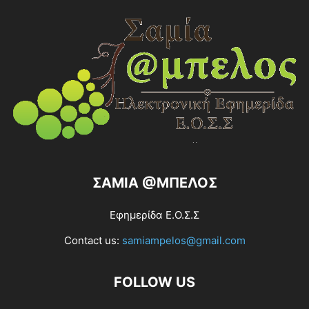
ΣΑΜΙΑ @ΜΠΕΛΟΣ
Εφημερίδα Ε.Ο.Σ.Σ
Contact us:
samiampelos@gmail.com
FOLLOW US