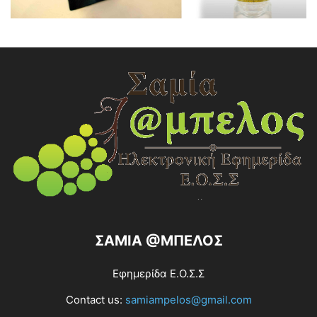
ΣΑΜΙΑ @ΜΠΕΛΟΣ
Εφημερίδα Ε.Ο.Σ.Σ
Contact us:
samiampelos@gmail.com