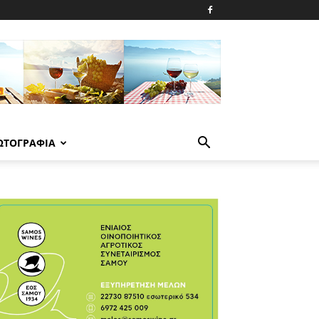
ΩΤΟΓΡΑΦΙΑ