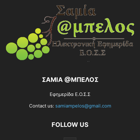
ΣΑΜΙΑ @ΜΠΕΛΟΣ
Εφημερίδα Ε.Ο.Σ.Σ
Contact us:
samiampelos@gmail.com
FOLLOW US