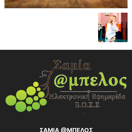
ΣΑΜΙΑ @ΜΠΕΛΟΣ