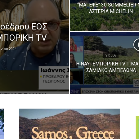
“ΜΑΓΕΨΕ” 30 SOMMELIER 
ΑΣΤΕΡΙΑ ΜICHELIN
ροέδρου ΕΟΣ
ΜΠΟΡΙΚΗ TV
υνίου 2024
VIDEOS
Η ΝΑΥΤΕΜΠΟΡΙΚΗ TV ΤΙΜΑ
ΣΑΜΙΑΚΟ ΑΜΠΕΛΩΝΑ