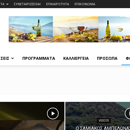
ΗΤΑ
ΣΥΝΕΤΑΙΡΙΖΕΣΘΑΙ
ΕΠΙΚΑΙΡΟΤΗΤΑ
ΕΠΙΚΟΙΝΩΝΙΑ
ΣΕΙΣ
ΠΡΟΓΡΑΜΜΑΤΑ
ΚΑΛΛΙΕΡΓΕΙΑ
ΠΡΟΣΩΠΑ
Φ
VIDEOS
Ο ΣΑΜΙΑΚΟΣ ΑΜΠΕΛΩΝΑ