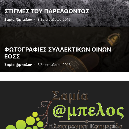
ΣΤΙΓΜΕΣ ΤΟΥ ΠΑΡΕΛΘΟΝΤΟΣ
Σαμία @μπελος
-
8 Σεπτεμβρίου 2016
ΦΩΤΟΓΡΑΦΙΕΣ ΣΥΛΛΕΚΤΙΚΩΝ ΟΙΝΩΝ
ΕΟΣΣ
Σαμία @μπελος
-
8 Σεπτεμβρίου 2016