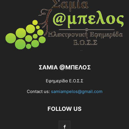
ΣΑΜΙΑ @ΜΠΕΛΟΣ
Εφημερίδα Ε.Ο.Σ.Σ
Contact us:
samiampelos@gmail.com
FOLLOW US