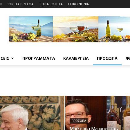
ΣΥΝΕΤΑΙΡΙΖΕΣΘΑΙ
ΕΠΙΚΑΙΡΟΤΗΤΑ
ΕΠΙΚΟΙΝΩΝΙΑ
ΣΕΙΣ
ΠΡΟΓΡΑΜΜΑΤΑ
ΚΑΛΛΙΕΡΓΕΙΑ
ΠΡΟΣΩΠΑ
Φ
ΠΡΟΣΩΠΑ
Marketing Manager των