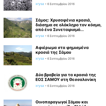
xrysa
-
6 Σεπτεμβρίου 2016
Σάμος: Χρυσαφένια κρασιά,
διάσημα σε ολόκληρο τον κόσμο,
από ένα Συνεταιρισμό...
xrysa
-
6 Σεπτεμβρίου 2016
Αφιέρωμα στα φημισμένα
κρασιά της Σάμου
xrysa
-
6 Σεπτεμβρίου 2016
Δύο βραβεία για τα κρασιά της
ΕΟΣ ΣΑΜΟΥ στη Θεσσαλονίκη
xrysa
-
6 Σεπτεμβρίου 2016
Οινοπαραγωγοί Σάμου και