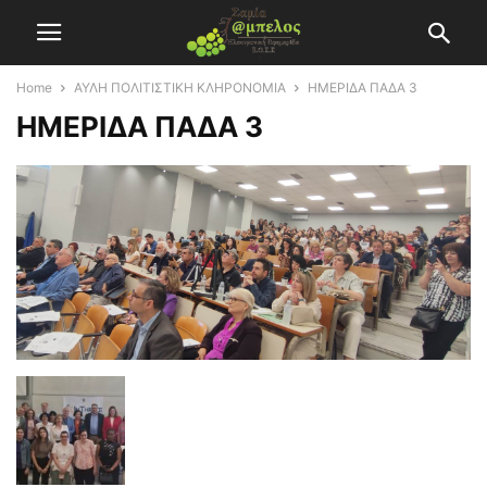
Home
ΑΥΛΗ ΠΟΛΙΤΙΣΤΙΚΗ ΚΛΗΡΟΝΟΜΙΑ
ΗΜΕΡΙΔΑ ΠΑΔΑ 3
ΗΜΕΡΙΔΑ ΠΑΔΑ 3