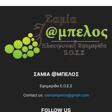
ΣΑΜΙΑ @ΜΠΕΛΟΣ
Εφημερίδα Ε.Ο.Σ.Σ
Contact us:
samiampelos@gmail.com
FOLLOW US