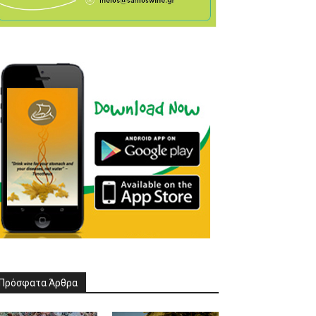
Πρόσφατα Άρθρα