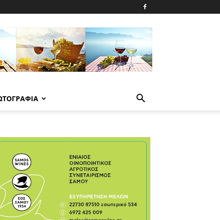
ΩΤΟΓΡΑΦΙΑ