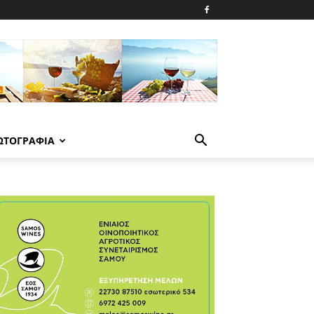
ΩΤΟΓΡΑΦΙΑ