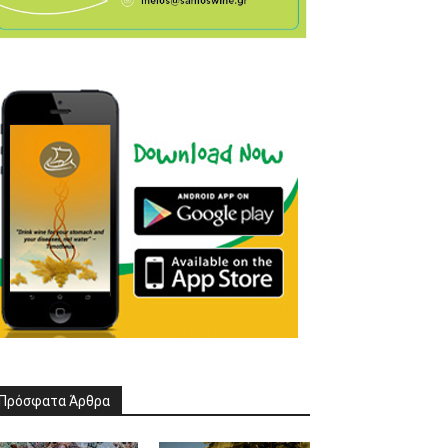
Πρόσφατα Άρθρα