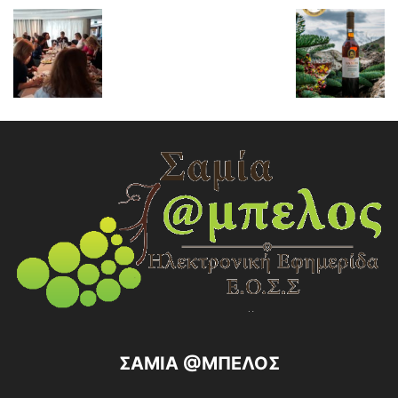
ΣΑΜΙΑ @ΜΠΕΛΟΣ