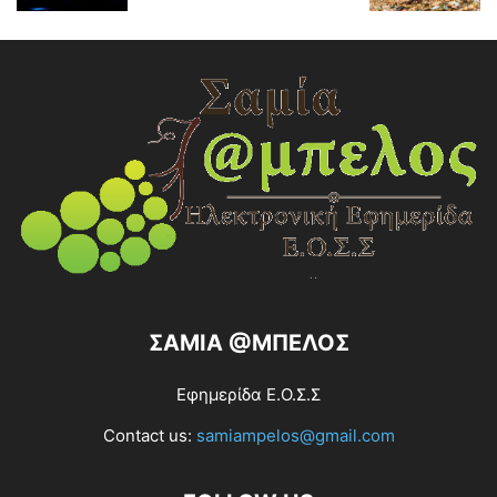
ΣΑΜΙΑ @ΜΠΕΛΟΣ
Εφημερίδα Ε.Ο.Σ.Σ
Contact us:
samiampelos@gmail.com