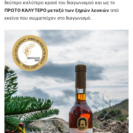
δεύτερο καλύτερο κρασί του διαγωνισμού και ως το
ΠΡΩΤΟ ΚΑΛΥΤΕΡΟ μεταξύ των ξηρών λευκών
από
εκείνα που συμμετείχαν στο διαγωνισμό.