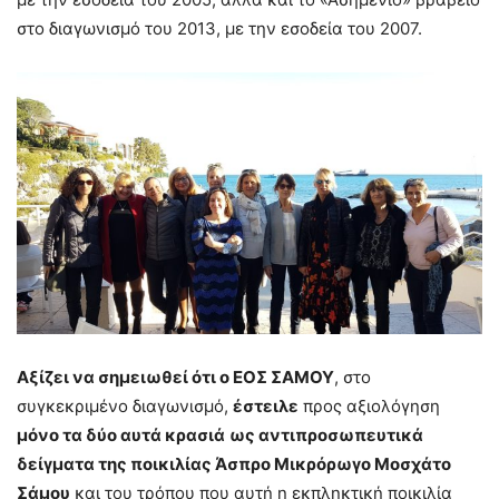
στο διαγωνισμό του 2013, με την εσοδεία του 2007.
Αξίζει να σημειωθεί ότι ο ΕΟΣ ΣΑΜΟΥ
, στο
συγκεκριμένο διαγωνισμό,
έστειλε
προς αξιολόγηση
μόνο τα δύο αυτά κρασιά
ως
αντιπροσωπευτικά
δείγματα της ποικιλίας Άσπρο Μικρόρωγο Μοσχάτο
Σάμου
και του τρόπου που αυτή η εκπληκτική ποικιλία