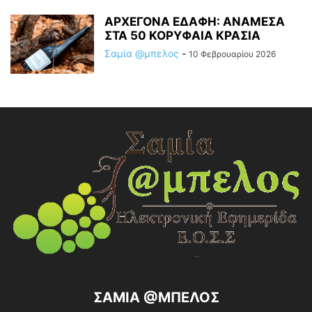
ΑΡΧΕΓΟΝΑ ΕΔΑΦΗ: ΑΝΑΜΕΣΑ
ΣΤΑ 50 ΚΟΡΥΦΑΙΑ ΚΡΑΣΙΑ
Σαμία @μπελος
-
10 Φεβρουαρίου 2026
ΣΑΜΙΑ @ΜΠΕΛΟΣ