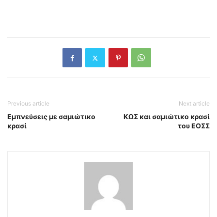
Previous article
Next article
Εμπνεύσεις με σαμιώτικο
ΚΩΣ και σαμιώτικο κρασί
κρασί
του ΕΟΣΣ