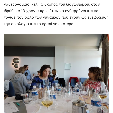
γαστρονομίας, κτλ. Ο σκοπός του διαγωνισμού, όταν
ιδρύθηκε 13 χρόνια πριν, ήταν να ενθαρρύνει και να
τονίσει τον ρόλο των γυναικών που έχουν ως εξειδίκευση
την οινολογία και το κρασί γενικότερα.