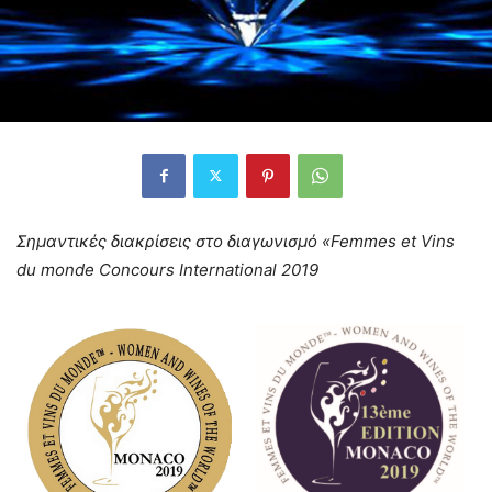
Σημαντικές διακρίσεις στο διαγωνισμό «Femmes et Vins
du monde Concours International 2019