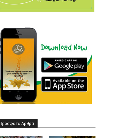
Πρόσφατα Άρθρα