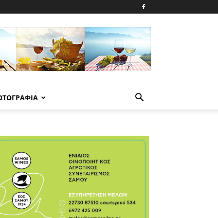
ΩΤΟΓΡΑΦΙΑ