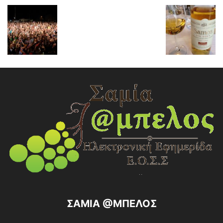
ΣΑΜΙΑ @ΜΠΕΛΟΣ