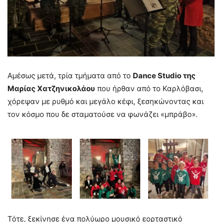
Αμέσως μετά, τρία τμήματα από το
Dance Studio της
Μαρίας Χατζηνικολάου
που ήρθαν από το Καρλόβασι,
χόρεψαν με ρυθμό και μεγάλο κέφι, ξεσηκώνοντας και
τον κόσμο που δε σταματούσε να φωνάζει «μπράβο».
Τότε, ξεκίνησε ένα πολύωρο μουσικό εορταστικό