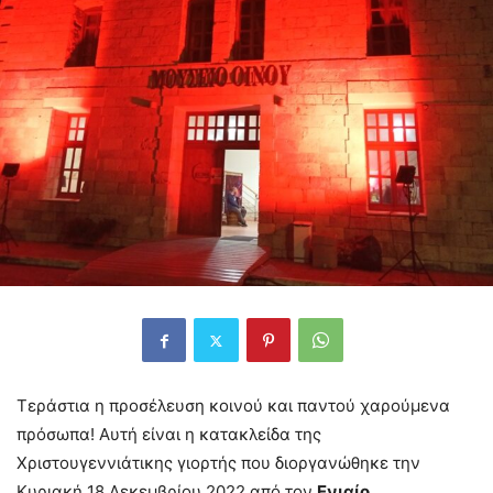
Τεράστια η προσέλευση κοινού και παντού χαρούμενα
πρόσωπα! Αυτή είναι η κατακλείδα της
Χριστουγεννιάτικης γιορτής που διοργανώθηκε την
Κυριακή 18 Δεκεμβρίου 2022 από τον
Ενιαίο