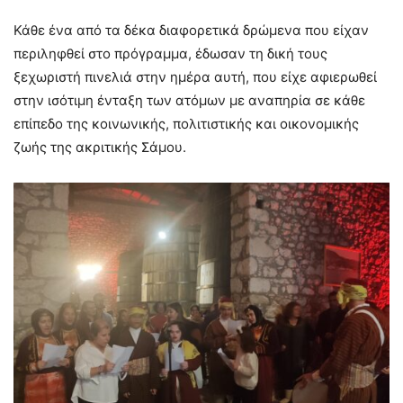
Κάθε ένα από τα δέκα διαφορετικά δρώμενα που είχαν
περιληφθεί στο πρόγραμμα, έδωσαν τη δική τους
ξεχωριστή πινελιά στην ημέρα αυτή, που είχε αφιερωθεί
στην ισότιμη ένταξη των ατόμων με αναπηρία σε κάθε
επίπεδο της κοινωνικής, πολιτιστικής και οικονομικής
ζωής της ακριτικής Σάμου.