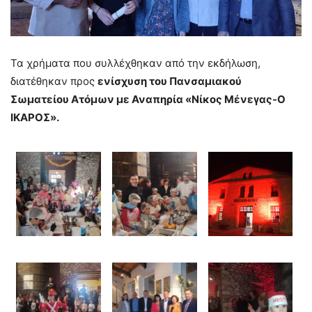
Τα χρήματα ​που συλλέχθηκαν από την εκδήλωση,
διατέθηκαν προς
ενίσχυση του Πανσαμιακού
Σωματείου Ατόμων με Αναπηρία «Νίκος Μένεγας-Ο
ΙΚΑΡΟΣ».