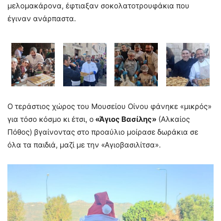
μελομακάρονα, έφτιαξαν σοκολατοτρουφάκια που
έγιναν ανάρπαστα.
Ο τεράστιος χώρος του Μουσείου Οίνου φάνηκε «μικρός»
για τόσο κόσμο κι έτσι, ο
«Άγιος Βασίλης»
(Αλκαίος
Πόθος) βγαίνοντας στο προαύλιο μοίρασε δωράκια σε
όλα τα παιδιά, μαζί με την «Αγιοβασιλίτσα».