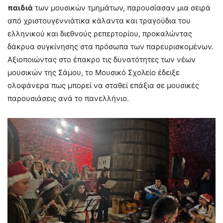
παιδιά
των μουσικών τμημάτων, παρουσίασαν μια σειρά
από χριστουγεννιάτικα κάλαντα και τραγούδια του
ελληνικού και διεθνούς ρεπερτορίου, προκαλώντας
δάκρυα συγκίνησης στα πρόσωπα των παρευρισκομένων.
Αξιοποιώντας στο έπακρο τις δυνατότητες των νέων
μουσικών της Σάμου, το Μουσικό Σχολείο έδειξε
ολοφάνερα πως μπορεί να σταθεί επάξια σε μουσικές
παρουσιάσεις ανά το πανελλήνιο.