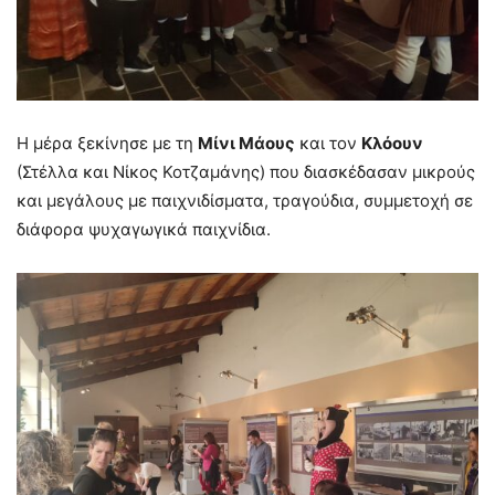
Η μέρα ξεκίνησε με τη
Μίνι Μάους
και τον
Κλόουν
(Στέλλα και Νίκος Κοτζαμάνης) που διασκέδασαν μικρούς
και μεγάλους με παιχνιδίσματα, τραγούδια, συμμετοχή σε
διάφορα ψυχαγωγικά παιχνίδια.