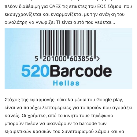
πλέον διαθέσιμη για ΟΛΕΣ τις ετικέτες του ΕΟΣ Σάμου, που
εκσυγχρονίζεται και εναρμονίζεται με την ανάγκη του
οινολάτρη να γνωρίζει ΤΙ είναι αυτό που γεύεται…
Στόχος της εφαρμογής, εύκολα μέσω του Google play,
είναι να παρέχει λεπτομέρειες για το προϊόν που αγοράζει
κανείς. Οι χρήστες, από το κινητό τους τηλέφωνο
μπορούν πλέον να σκανάρουν το barcode των
εξαιρετικών κρασιών του Συνεταιρισμού Σάμου και να