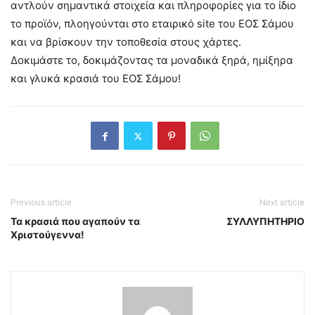
αντλούν σημαντικά στοιχεία και πληροφορίες για το ίδιο
το προϊόν, πλοηγούνται στο εταιρικό site του ΕΟΣ Σάμου
και να βρίσκουν την τοποθεσία στους χάρτες.
Δοκιμάστε το, δοκιμάζοντας τα μοναδικά ξηρά, ημίξηρα
και γλυκά κρασιά του ΕΟΣ Σάμου!
Previous article
Next article
Τα κρασιά που αγαπούν τα
ΣΥΛΛΥΠΗΤΗΡΙΟ
Χριστούγεννα!