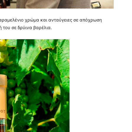
καραμελένιο χρώμα και ανταύγειες σε απόχρωση
 του σε δρύινα βαρέλια.