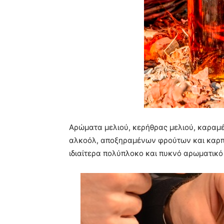
Αρώματα μελιού, κερήθρας μελιού, καραμ
αλκοόλ, αποξηραμένων φρούτων και καρπώ
ιδιαίτερα πολύπλοκο και πυκνό αρωματικό 