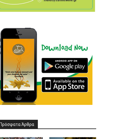
Πρόσφατα Άρθρα