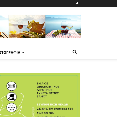
ΩΤΟΓΡΑΦΙΑ